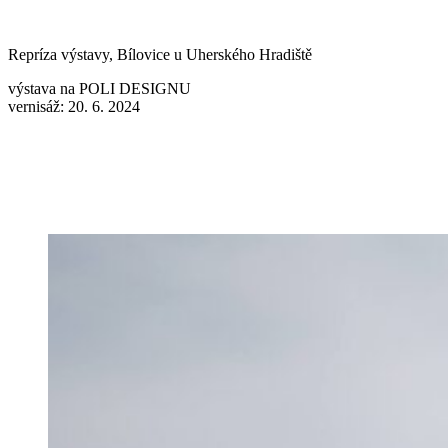
Repríza výstavy, Bílovice u Uherského Hradiště
výstava na POLI DESIGNU
vernisáž: 20. 6. 2024