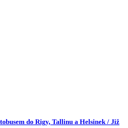
tobusem do Rigy, Tallinu a Helsinek / Již