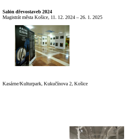
Salón dřevostaveb 2024
Magistrát města Košice, 11. 12. 2024 – 26. 1. 2025
Kasárne/Kulturpark, Kukučínova 2, Košice