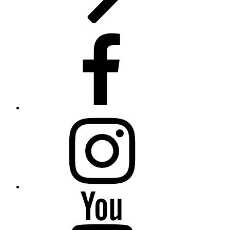
Facebook
Instagram
Youtube